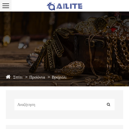
Σπίτι
Προϊόντα
Βραχιόλι