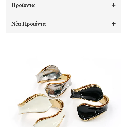
Προϊόντα
Νέα Προϊόντα