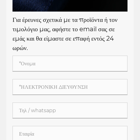
Για έρευνες σχετικά με τα προϊόντα ή τον
τιμολόγιο μας, αφήστε το email σας σε
εμάς και θα είμαστε σε επαφή εντός 24
ωρών.