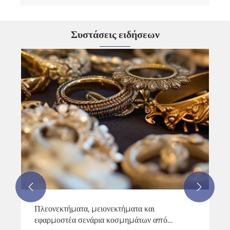
Συστάσεις ειδήσεων


Πλεονεκτήματα, μειονεκτήματα και
εφαρμοστέα σενάρια κοσμημάτων από