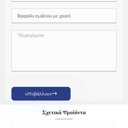
υποβάλλουν

Σχετικά προϊόντα