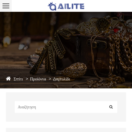
Σπίτι
Προϊόντα
Δαχτυλίδι