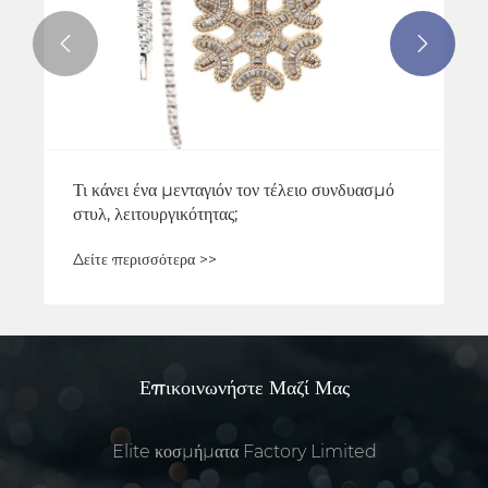


Τι κάνει ένα μενταγιόν τον τέλειο συνδυασμό
στυλ, λειτουργικότητας;
Δείτε περισσότερα >>
Επικοινωνήστε Μαζί Μας
Elite κοσμήματα Factory Limited