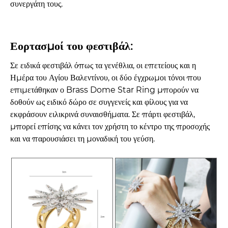
συνεργάτη τους.
Εορτασμοί του φεστιβάλ:
Σε ειδικά φεστιβάλ όπως τα γενέθλια, οι επετείους και η
Ημέρα του Αγίου Βαλεντίνου, οι δύο έγχρωμοι τόνοι που
επιμετάθηκαν ο Brass Dome Star Ring μπορούν να
δοθούν ως ειδικό δώρο σε συγγενείς και φίλους για να
εκφράσουν ειλικρινά συναισθήματα. Σε πάρτι φεστιβάλ,
μπορεί επίσης να κάνει τον χρήστη το κέντρο της προσοχής
και να παρουσιάσει τη μοναδική του γεύση.