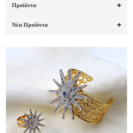
Προϊόντα
Νέα Προϊόντα