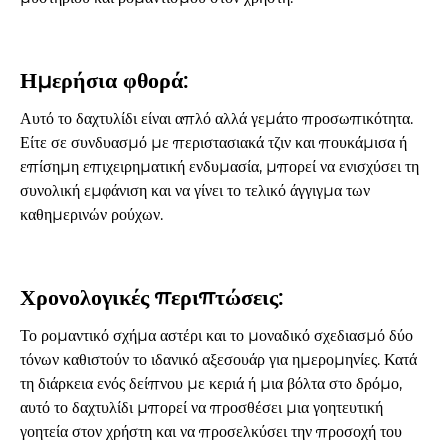
Ημερήσια φθορά:
Αυτό το δαχτυλίδι είναι απλό αλλά γεμάτο προσωπικότητα.
Είτε σε συνδυασμό με περιστασιακά τζιν και πουκάμισα ή
επίσημη επιχειρηματική ενδυμασία, μπορεί να ενισχύσει τη
συνολική εμφάνιση και να γίνει το τελικό άγγιγμα των
καθημερινών ρούχων.
Χρονολογικές περιπτώσεις:
Το ρομαντικό σχήμα αστέρι και το μοναδικό σχεδιασμό δύο
τόνων καθιστούν το ιδανικό αξεσουάρ για ημερομηνίες. Κατά
τη διάρκεια ενός δείπνου με κεριά ή μια βόλτα στο δρόμο,
αυτό το δαχτυλίδι μπορεί να προσθέσει μια γοητευτική
γοητεία στον χρήστη και να προσελκύσει την προσοχή του