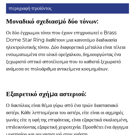
περιγραφή προϊόντος
Μοναδικό σχεδιασμό δύο τόνων:
Οι δύο έγχρωμοι τόνοι που έχουν επιχρυσωτεί ο Brass
Dome Star Ring διαθέτουν μια καινοτόμο διαδικασία
ηλεκτρολυτικής τόνου. Δύο διαφορετικά μέταλλα είναι τέλεια
ενσωματωμένα στο υλικό ορείχαλκου, δημιουργώντας ένα
ξεχωριστό οπτικό αποτέλεσμα που το καθιστά ξεχωριστό
ανάμεσα σε πολυάριθμα αντικείμενα κοσμημάτων.
Εξαιρετικό σχήμα αστεριού:
Ο δακτύλιος είναι θέμα γύρω από ένα τριών διαστασιακό
αστέρι. Κάθε λεπτομέρεια του αστέρι, είτε είναι οι αιχμηρές
γωνίες είτε η υφή της επιφάνειας, είναι εξαιρετικά σκαλισμένη,
επιδεικνύοντας εξαιρετική χειροτεχνία. Προσθέτει ένα άγγιγμα
μυστηρίου και ρομαντισμού στον χρήστη.