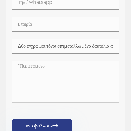
υποβάλλουν
