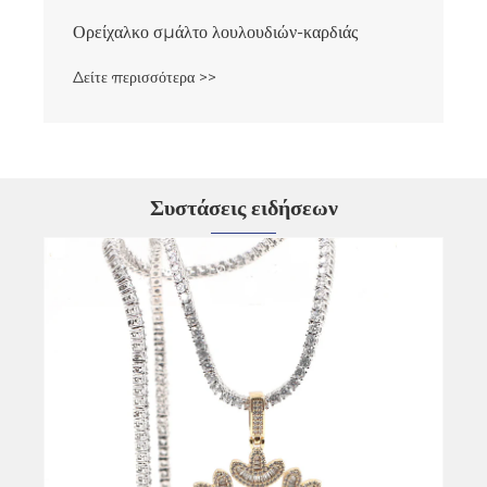
Ορείχαλκο σμάλτο λουλουδιών-καρδιάς
Δείτε περισσότερα >>
Συστάσεις ειδήσεων