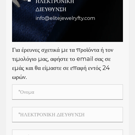
ΗΛΕΚΤΡΟΝΙΚΗ

ΔΙΕΥΘΥΝΣΗ
info@elitejewelryfty.com
Για έρευνες σχετικά με τα προϊόντα ή τον
τιμολόγιο μας, αφήστε το email σας σε
εμάς και θα είμαστε σε επαφή εντός 24
ωρών.