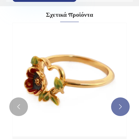
Σχετικά προϊόντα

